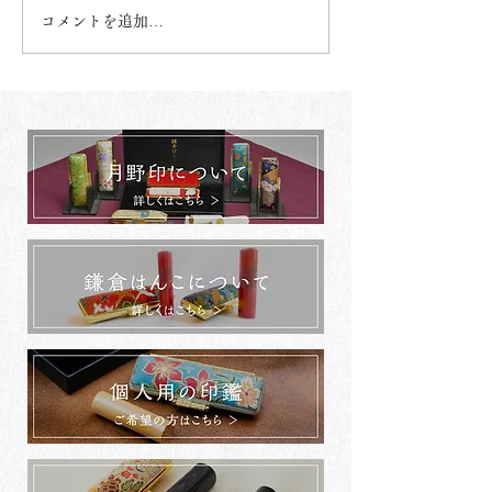
コメントを追加…