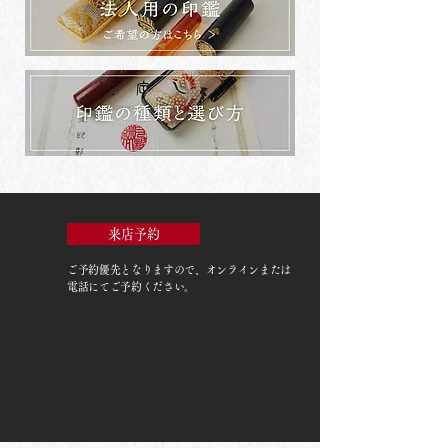
来店予約
ご予約優先
となりますので、オンラインまたは
電話にてご予約ください。