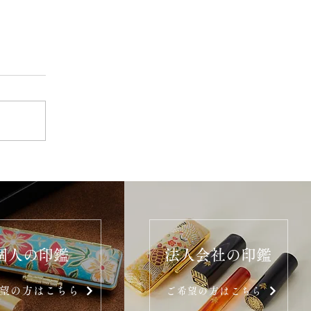
個人の印鑑
法人会社の印鑑
望の方はこちら
ご希望の方はこちら