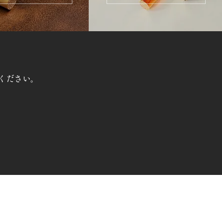
ください。