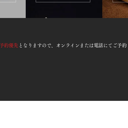
予約優先
となりますので、オンラインまたは電話にてご予約