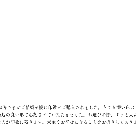
縁起の良い形で彫刻させていただきました。お選びの際、ずっと大
たのが印象に残ります。末永くお幸せになることをお祈りしており