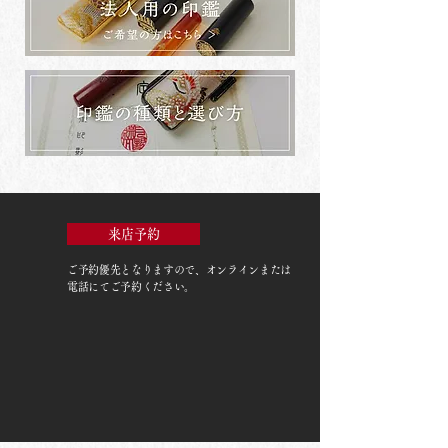
来店予約
ご予約優先
となりますので、オンラインまたは
電話にてご予約ください。