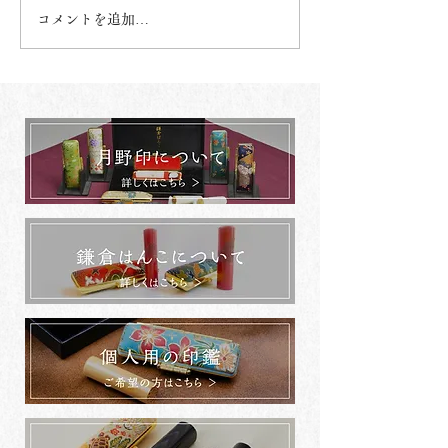
コメントを追加…