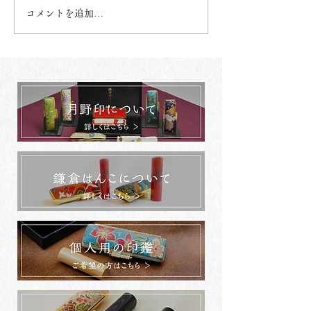
コメントを追加…