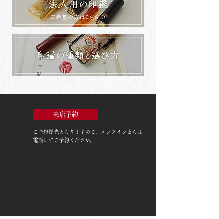
来店予約
ご予約優先
となりますので、オンラインまたは
電話にてご予約ください。