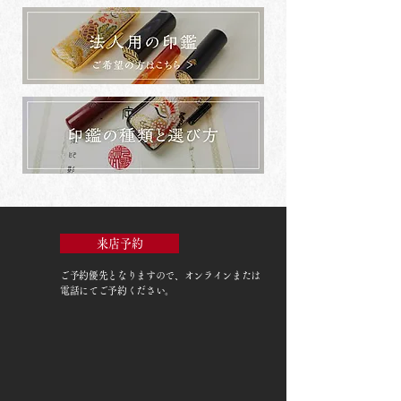
来店予約
ご予約優先
となりますので、オンラインまたは
電話にてご予約ください。