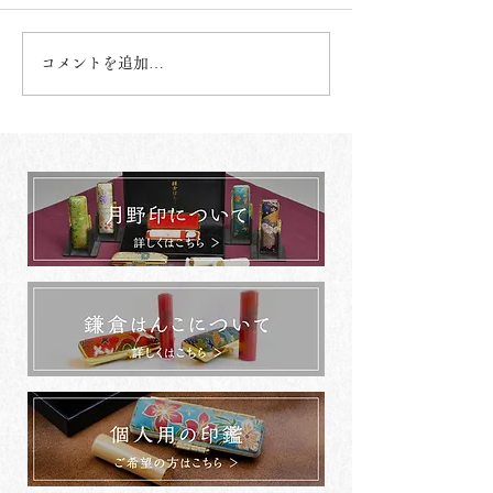
コメントを追加…