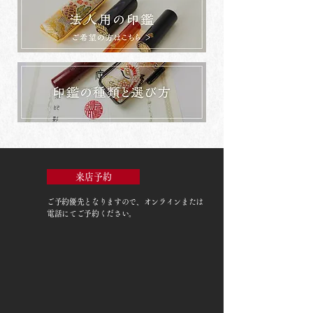
来店予約
ご予約優先
となりますので、オンラインまたは
電話にてご予約ください。