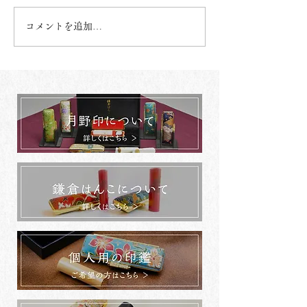
コメントを追加…