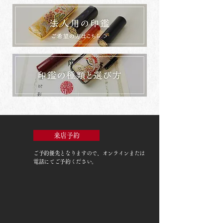
来店予約
ご予約優先
となりますので、オンラインまたは
電話にてご予約ください。