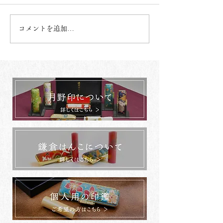
コメントを追加…