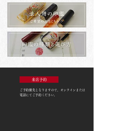
来店予約
ご予約優先
となりますので、オンラインまたは
電話にてご予約ください。