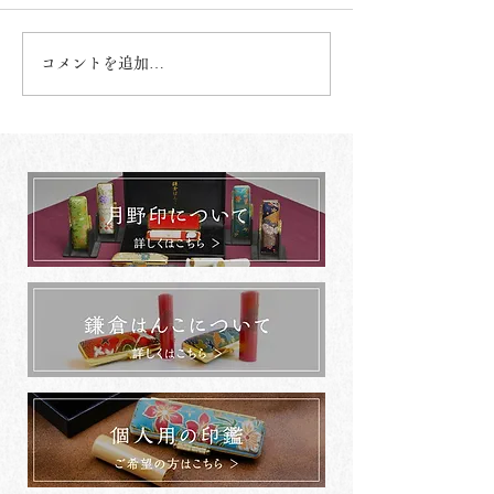
コメントを追加…