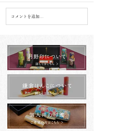
コメントを追加…