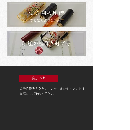
来店予約
ご予約優先
となりますので、オンラインまたは
電話にてご予約ください。