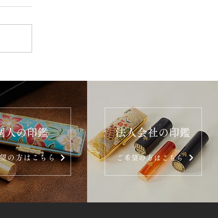
個人の印鑑
法人会社の印鑑
望の方はこちら
ご希望の方はこちら