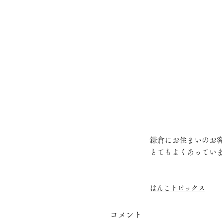
鎌倉にお住まいのお
とてもよくあってい
はんこトピックス
コメント