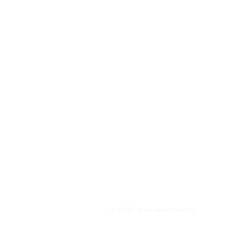
© 2021 kamakurahanko