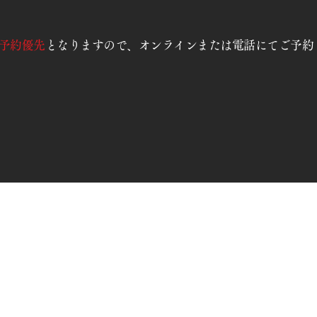
予約優先
となりますので、オンラインまたは電話にてご予約