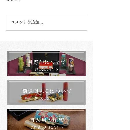
コメントを追加…