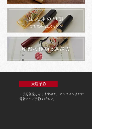
来店予約
ご予約優先
となりますので、オンラインまたは
電話にてご予約ください。