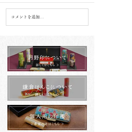
コメントを追加…