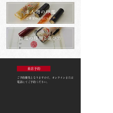
来店予約
ご予約優先
となりますので、オンラインまたは
電話にてご予約ください。