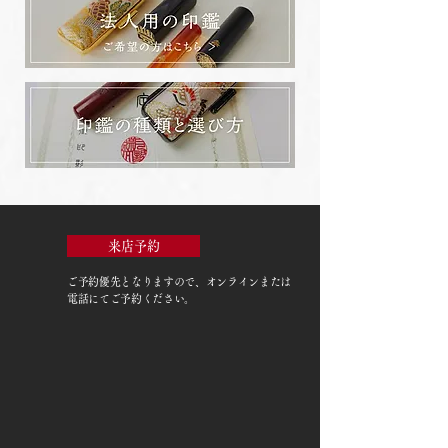
来店予約
ご予約優先
となりますので、オンラインまたは
電話にてご予約ください。