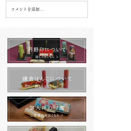
コメントを追加…