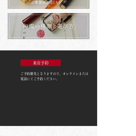
来店予約
ご予約優先
となりますので、オンラインまたは
電話にてご予約ください。