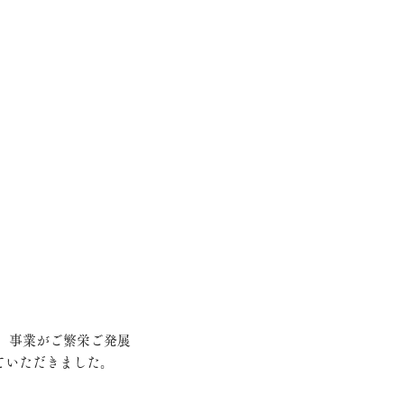
ていただきました。