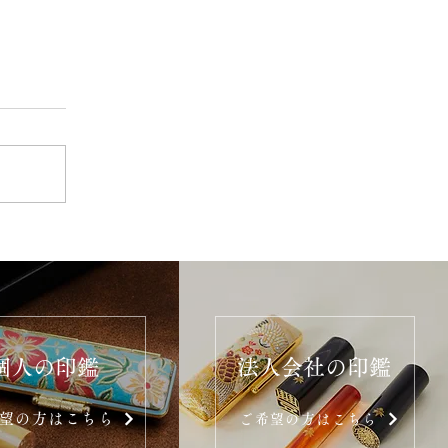
個人の印鑑
法人会社の印鑑
望の方はこちら
ご希望の方はこちら