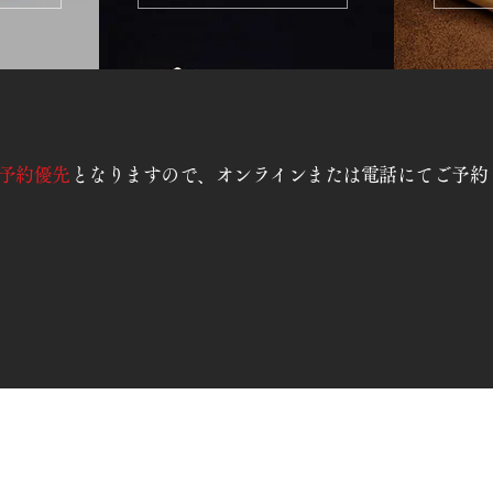
予約優先
となりますので、オンラインまたは電話にてご予約