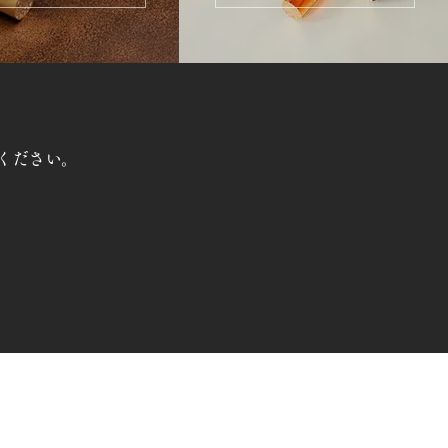
ください。