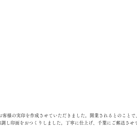
強調し印面をおつくりしました。丁寧に仕上げ、千葉にご郵送させ