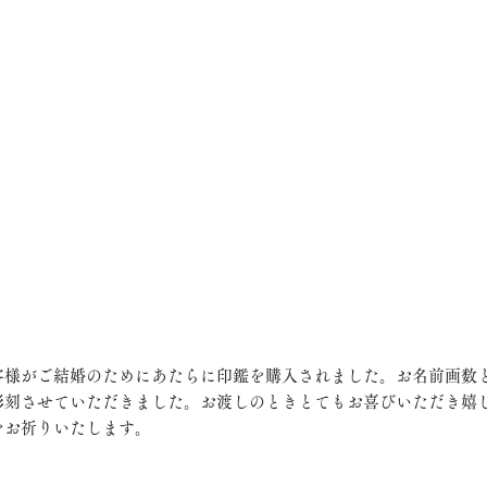
客様がご結婚のためにあたらに印鑑を購入されました。お名前画数
彫刻させていただきました。お渡しのときとてもお喜びいただき嬉
お祈りいたします。 