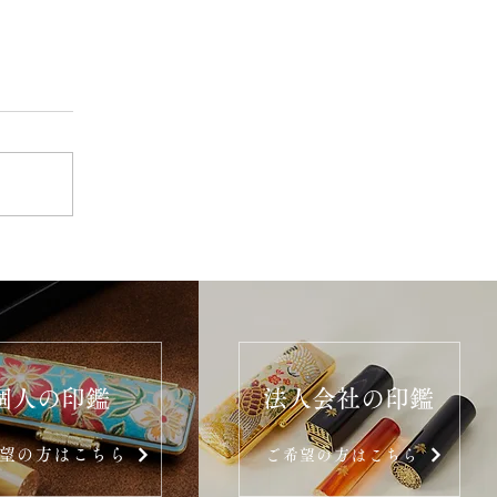
個人の印鑑
法人会社の印鑑
望の方はこちら
ご希望の方はこちら