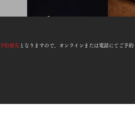
予約優先
となりますので、オンラインまたは電話にてご予約