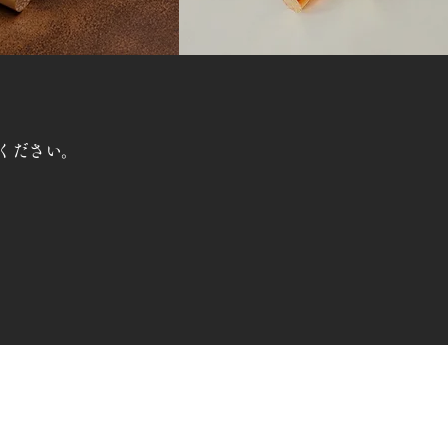
ください。