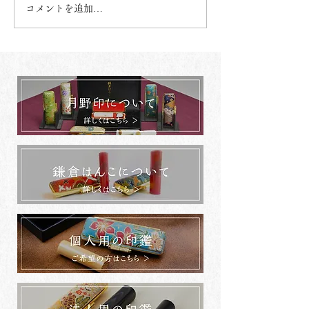
コメントを追加…