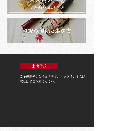
来店予約
ご予約優先
となりますので、オンラインまたは
電話にてご予約ください。