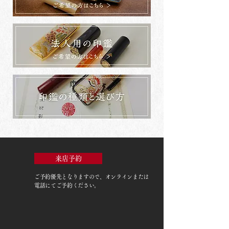
来店予約
ご予約優先
となりますので、オンラインまたは
電話にてご予約ください。