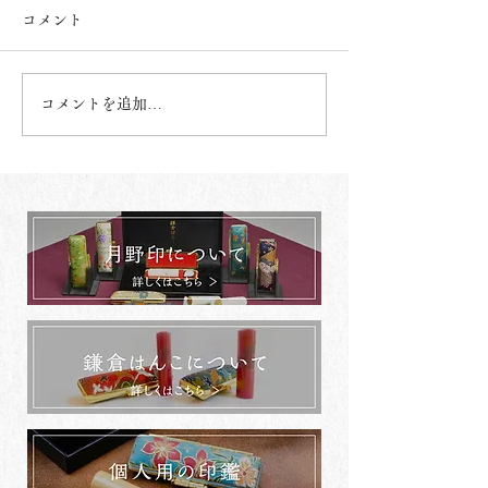
コメント
コメントを追加…