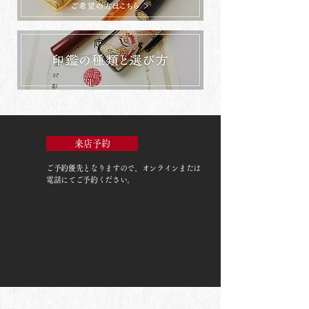
来店予約
ご予約優先
となりますので、オンラインまたは
電話にてご予約ください。