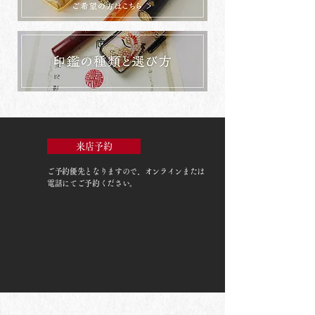
来店予約
ご予約優先
となりますので、オンラインまたは
電話にてご予約ください。