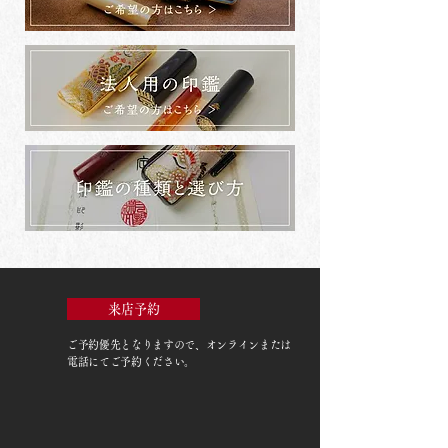
来店予約
ご予約優先
となりますので、オンラインまたは
電話にてご予約ください。