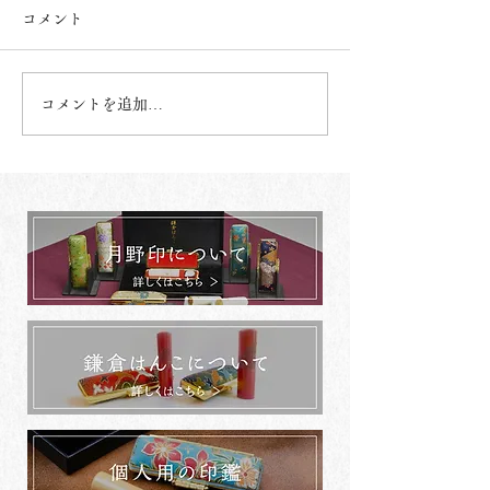
コメント
コメントを追加…