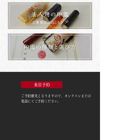
来店予約
ご予約優先
となりますので、オンラインまたは
電話にてご予約ください。