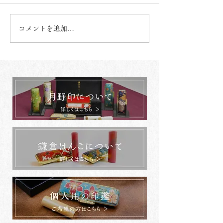
コメントを追加…