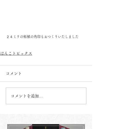
 ２４ミリの柘植の角印もおつくりいたしました
はんこトピックス
コメント
コメントを追加…