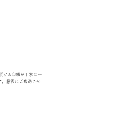
す。藤沢にご郵送させ