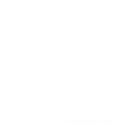
© 2021 kamakurahanko