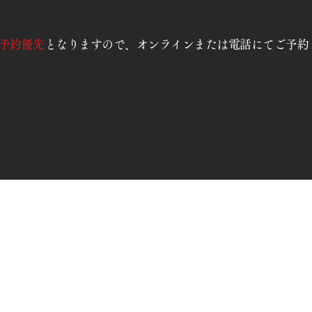
予約優先
となりますので、オンラインまたは電話にてご予約