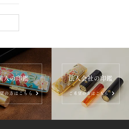
個人の印鑑
法人会社の印鑑
望の方はこちら
ご希望の方はこちら