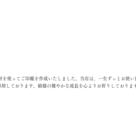
彫刻しております。娘様の健やかな成長を心よりお祈りしておりま