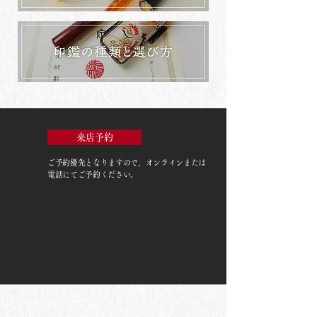
来店予約
ご予約優先
となりますので、オンラインまたは
電話にてご予約ください。