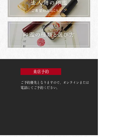
来店予約
ご予約優先
となりますので、オンラインまたは
電話にてご予約ください。