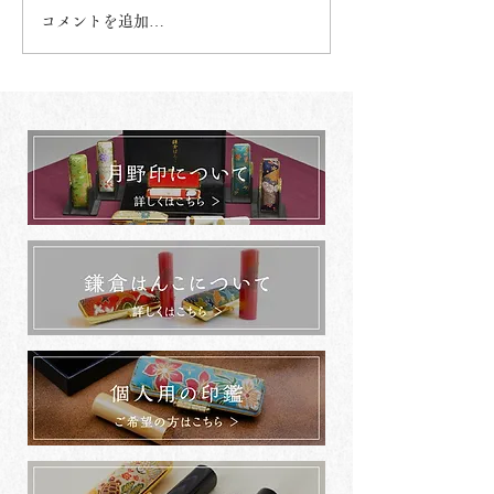
コメントを追加…