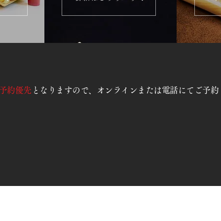
予約優先
となりますので、オンラインまたは電話にてご予約