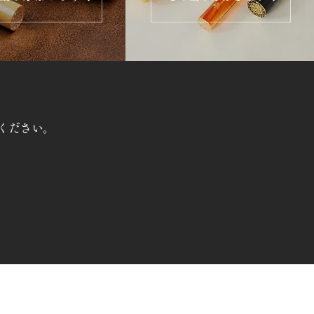
ください。