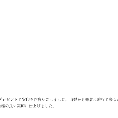
縁起の良い実印に仕上げました。