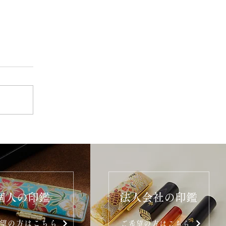
個人の印鑑
法人会社の印鑑
望の方はこちら
ご希望の方はこちら