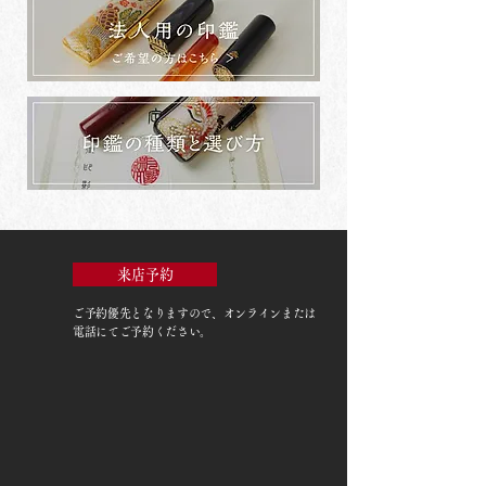
来店予約
ご予約優先
となりますので、オンラインまたは
電話にてご予約ください。