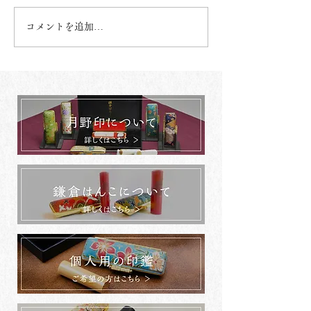
コメントを追加…