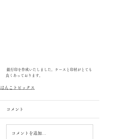
 銀行印を作成いたしました。ケースと印材がとても
良くあっております。
はんこトピックス
コメント
コメントを追加…