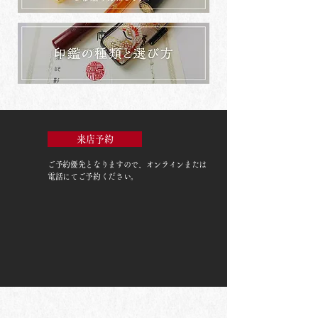
来店予約
ご予約優先
となりますので、オンラインまたは
電話にてご予約ください。