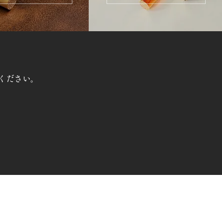
ください。