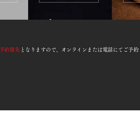
予約優先
となりますので、オンラインまたは電話にてご予約