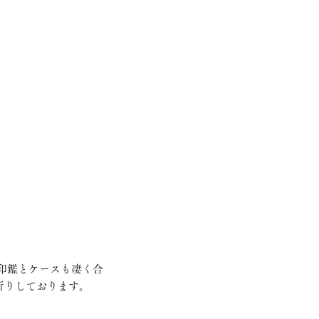
祈りしております。