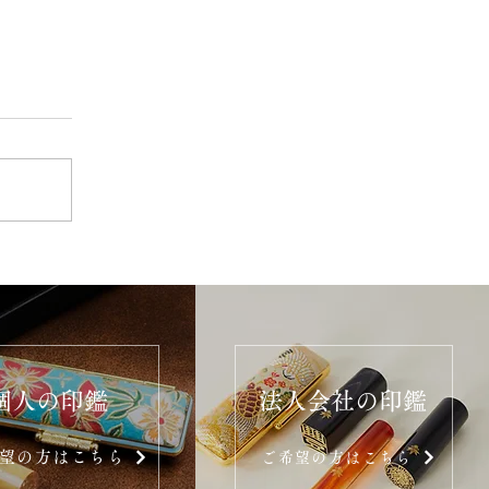
個人の印鑑
法人会社の印鑑
望の方はこちら
ご希望の方はこちら