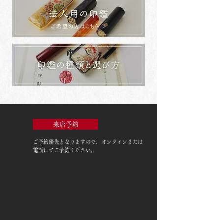
来店予約
ご予約優先
となりますので、オンラインまたは
電話にてご予約ください。