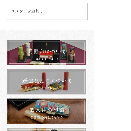
コメントを追加…