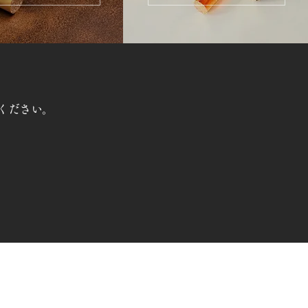
ください。