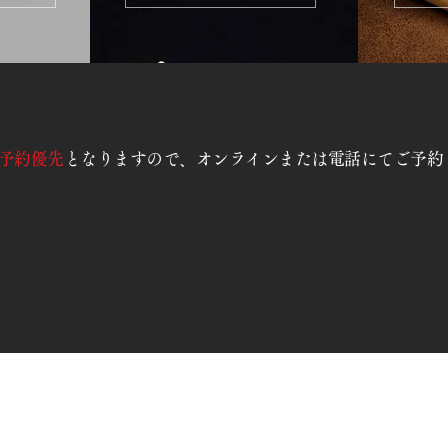
予約優先
となりますので、オンラインまたは電話にてご予約