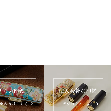
個人の印鑑
法人会社の印鑑
望の方はこちら
ご希望の方はこちら