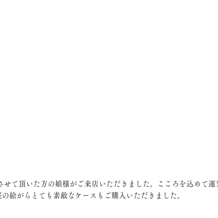
桜の絵がらとても素敵なケースもご購入いただきました。