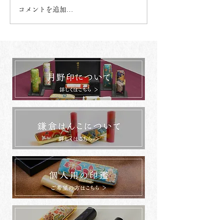
コメントを追加…