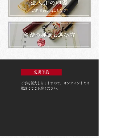
来店予約
ご予約優先
となりますので、オンラインまたは
電話にてご予約ください。