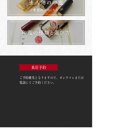
来店予約
ご予約優先
となりますので、オンラインまたは
電話にてご予約ください。