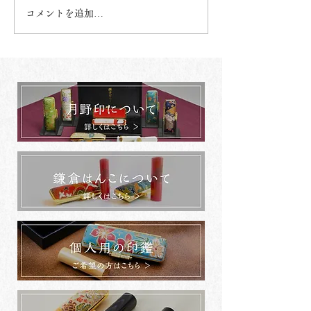
コメントを追加…