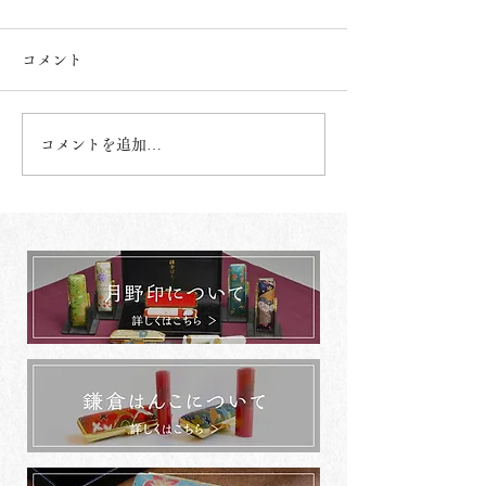
コメント
コメントを追加…