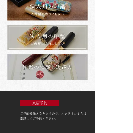
来店予約
ご予約優先
となりますので、オンラインまたは
電話にてご予約ください。