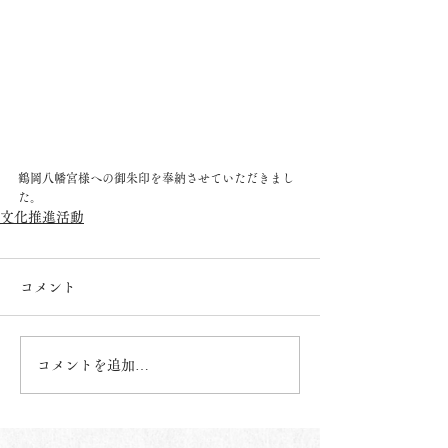
鶴岡八幡宮様への御朱印を奉納させていただきまし
た。
文化推進活動
コメント
コメントを追加…