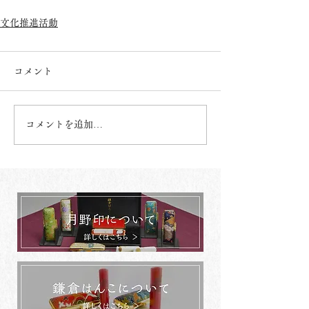
文化推進活動
コメント
コメントを追加…