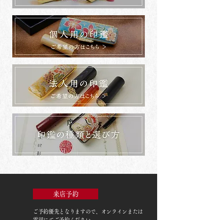
来店予約
ご予約優先
となりますので、オンラインまたは
電話にてご予約ください。