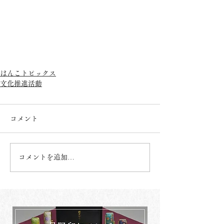
はんこトピックス
文化推進活動
コメント
コメントを追加…