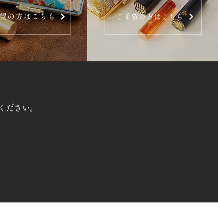
望の方はこちら
ご希望の方はこちら
ください。