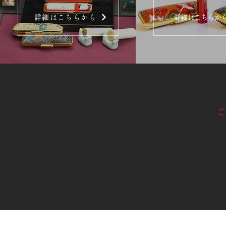
詳細はこちらから
詳細はこちらか
ご