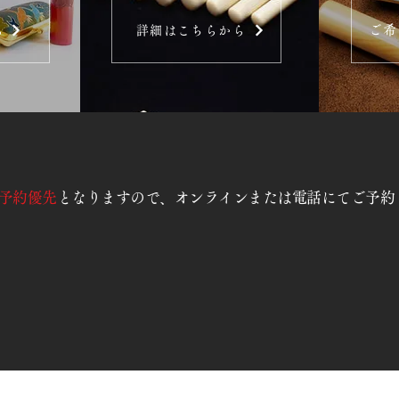
ご希
ら
詳細はこちらから
予約優先
となりますので、オンラインまたは電話にてご予約