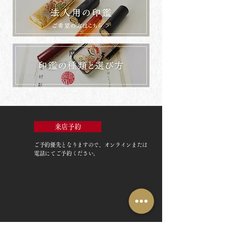
来店予約
ご予約優先
となりますので、オンラインまたは
電話にてご予約ください。