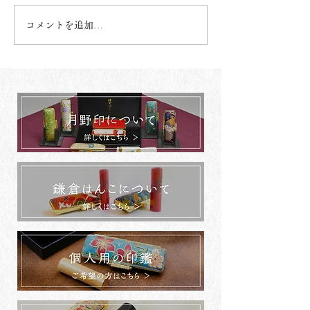
コメントを追加…