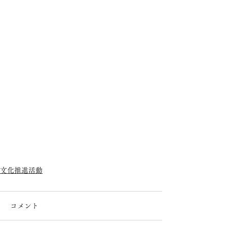
文化推進活動
コメント