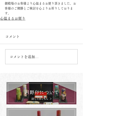
御殿場のお客様より心温まるお便り頂きました。お
客様のご健勝とご検討を心よりお祈りしておりま
す。
心温まるお便り
コメント
コメントを追加…