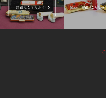
詳細はこちらから
詳細はこちらか
ご