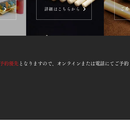
ご希
ら
詳細はこちらから
予約優先
となりますので、オンラインまたは電話にてご予約