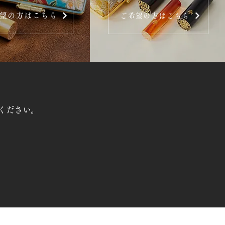
望の方はこちら
ご希望の方はこちら
ください。