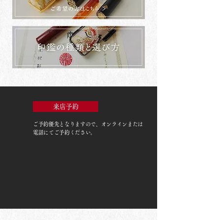
来店予約
ご予約優先
となりますので、オンラインまたは
電話にてご予約ください。