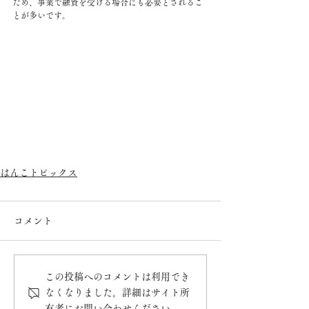
ため、事業で融資を受ける場合にも必要とされるこ
とが多いです。
はんこトピックス
コメント
この投稿へのコメントは利用でき
なくなりました。詳細はサイト所
有者にお問い合わせください。