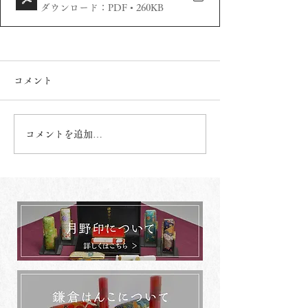
ダウンロード：PDF • 260KB
コメント
コメントを追加…