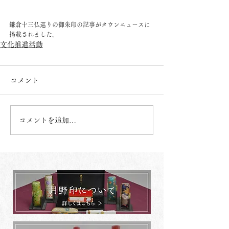
鎌倉十三仏巡りの御朱印の記事がタウンニュースに
掲載されました。
文化推進活動
コメント
コメントを追加…