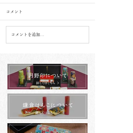
コメント
コメントを追加…