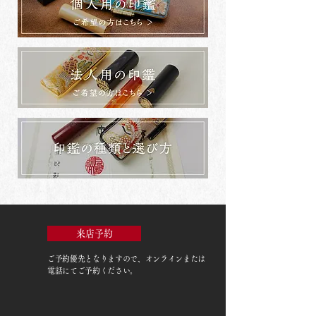
来店予約
ご予約優先
となりますので、オンラインまたは
電話にてご予約ください。