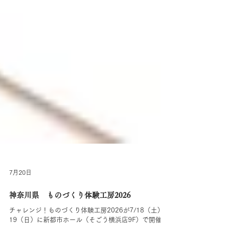
7月20日